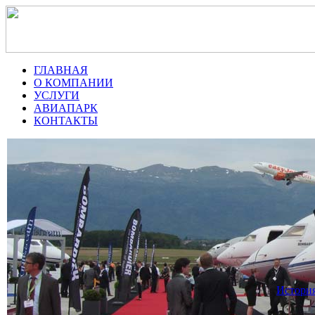
ГЛАВНАЯ
О КОМПАНИИ
УСЛУГИ
АВИАПАРК
КОНТАКТЫ
История