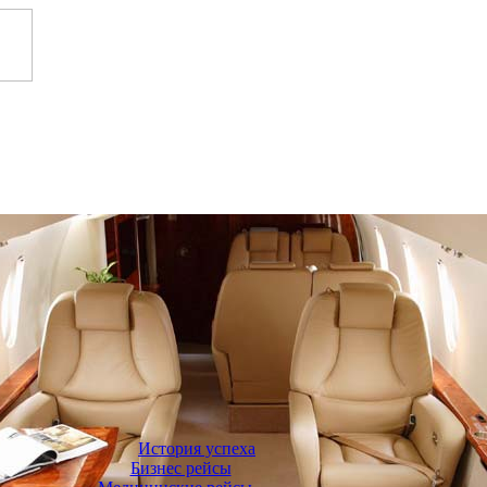
История успеха
Бизнес рейсы