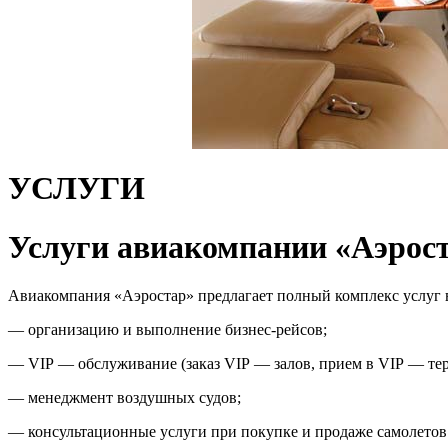
УСЛУГИ
Услуги авиакомпании «Аэрос
Авиакомпания «Аэростар» предлагает полный комплекс услуг 
— организацию и выполнение бизнес-рейсов;
— VIP — обслуживание (заказ VIP — залов, прием в VIP — те
— менеджмент воздушных судов;
— консультационные услуги при покупке и продаже самолетов 