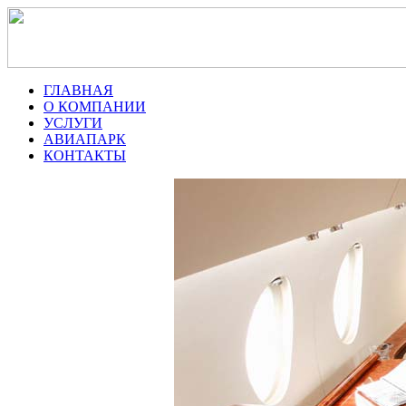
ГЛАВНАЯ
О КОМПАНИИ
УСЛУГИ
АВИАПАРК
КОНТАКТЫ