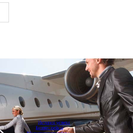
История успеха
Бизнес рейсы