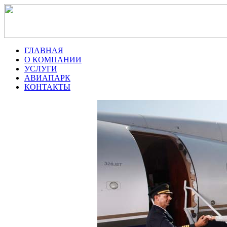
ГЛАВНАЯ
О КОМПАНИИ
УСЛУГИ
АВИАПАРК
КОНТАКТЫ