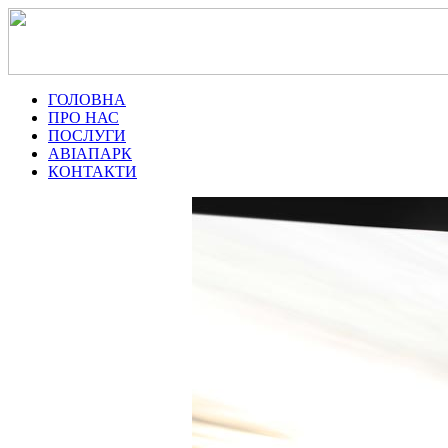
ГОЛОВНА
ПРО НАС
ПОСЛУГИ
АВІАПАРК
КОНТАКТИ