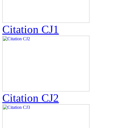
Citation CJ1
Citation CJ2