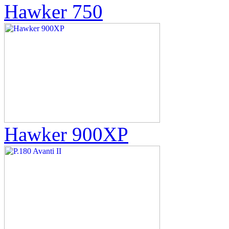
Hawker 750
Hawker 900XP