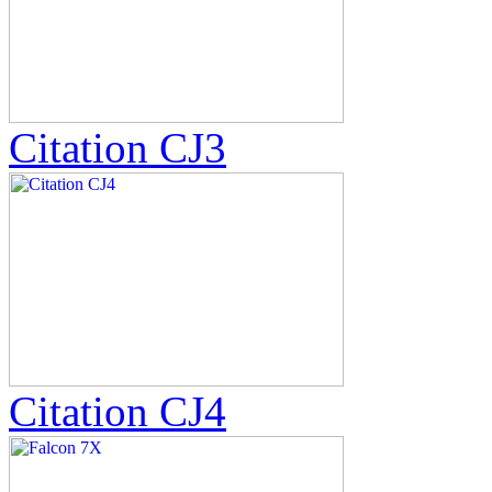
Citation CJ3
Citation CJ4