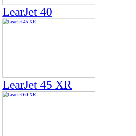
LearJet 40
LearJet 45 XR