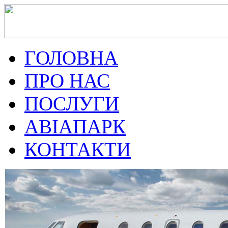
ГОЛОВНА
ПРО НАС
ПОСЛУГИ
АВІАПАРК
КОНТАКТИ