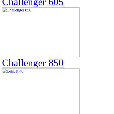
Challenger 605
Challenger 850