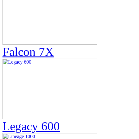
Falcon 7X
Legacy 600