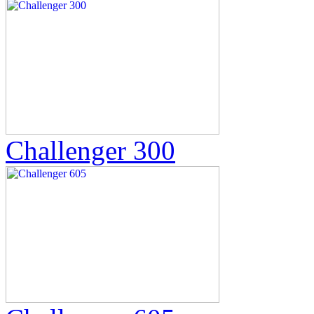
Challenger 300