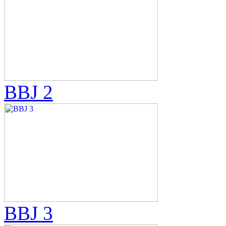
BBJ 2
BBJ 3