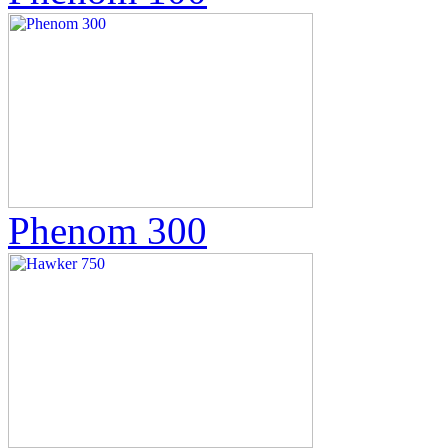
Phenom 300