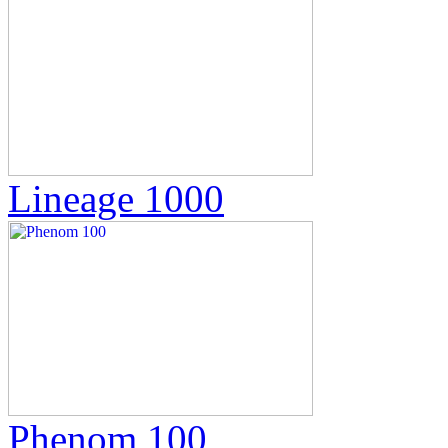
Lineage 1000
Phenom 100