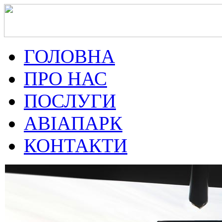
ГОЛОВНА
ПРО НАС
ПОСЛУГИ
АВІАПАРК
КОНТАКТИ