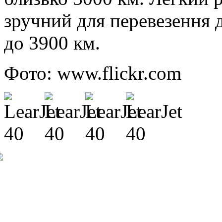
зручний для перевезення д
до 3900 км.
Фото: www.flickr.com