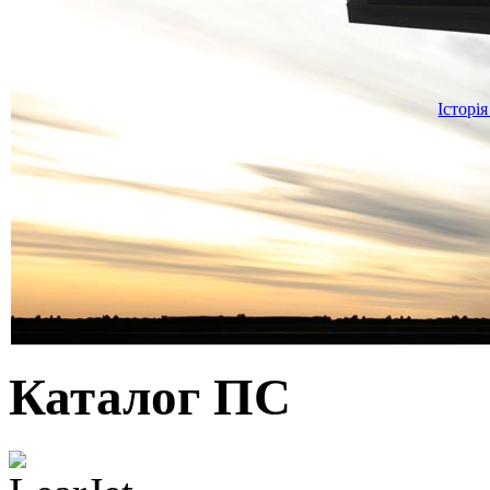
Історія
Каталог ПС