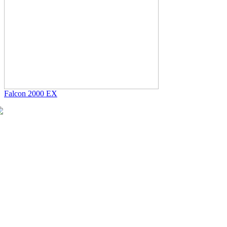
Falcon 2000 EX