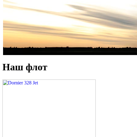
Наш флот