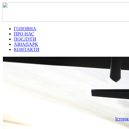
ГОЛОВНА
ПРО НАС
ПОСЛУГИ
АВІАПАРК
КОНТАКТИ
Історія