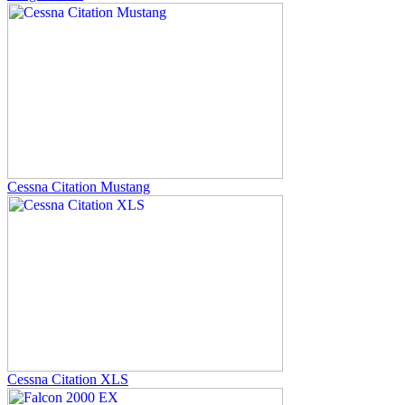
Cessna Citation Mustang
Cessna Citation XLS