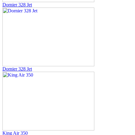
Dornier 328 Jet
Dornier 328 Jet
King Air 350