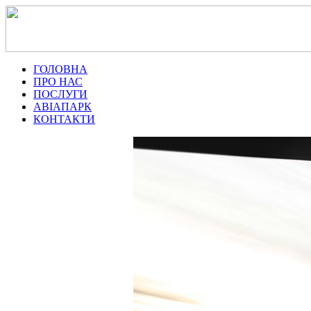
ГОЛОВНА
ПРО НАС
ПОСЛУГИ
АВІАПАРК
КОНТАКТИ