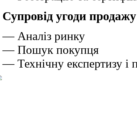
Супровід угоди продажу
— Аналіз ринку
— Пошук покупця
— Технічну експертизу і 