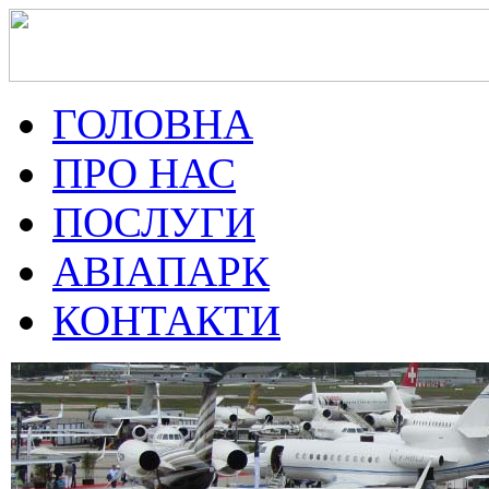
ГОЛОВНА
ПРО НАС
ПОСЛУГИ
АВІАПАРК
КОНТАКТИ