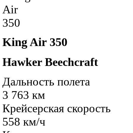
King Air 350
Hawker Beechcraft
Дальность полета
3 763 км
Крейсерская скорость
558 км/ч