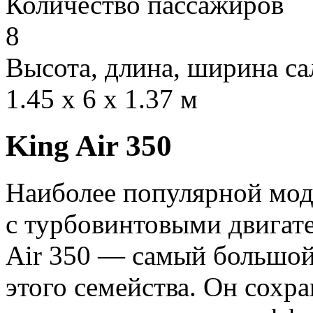
Количество пассажиров
8
Высота, длина, ширина са
1.45 x 6 x 1.37 м
King Air 350
Наиболее популярной мод
с турбовинтовыми двигате
Air 350 — самый большой
этого семейства. Он сохр