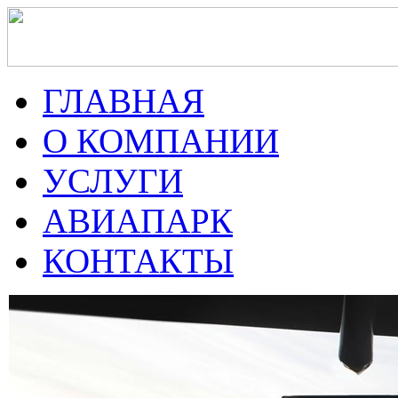
ГЛАВНАЯ
О КОМПАНИИ
УСЛУГИ
АВИАПАРК
КОНТАКТЫ