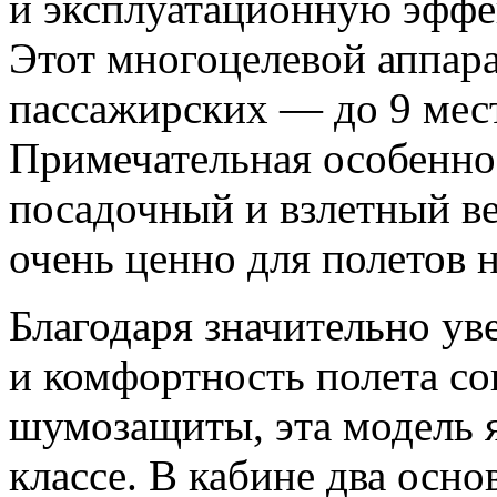
и эксплуатационную эффе
Этот многоцелевой аппара
пассажирских — до 9 мес
Примечательная особенн
посадочный и взлетный ве
очень ценно для полетов 
Благодаря значительно у
и комфортность полета с
шумозащиты, эта модель я
классе. В кабине два осн