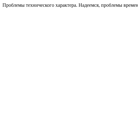
Проблемы технического характера. Надеемся, проблемы време