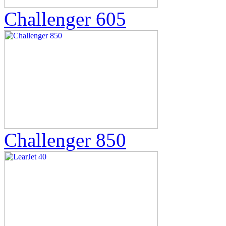
Challenger 605
Challenger 850