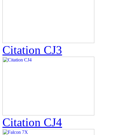
Citation CJ3
Citation CJ4