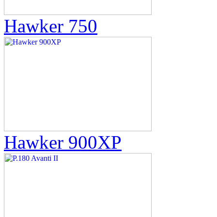
Hawker 750
Hawker 900XP