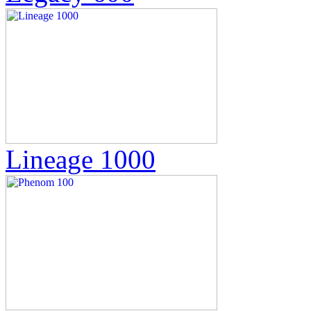
Lineage 1000