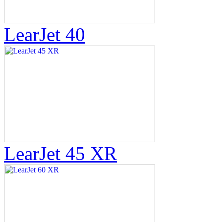
LearJet 40
LearJet 45 XR