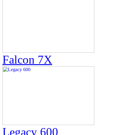
Falcon 7X
Legacy 600