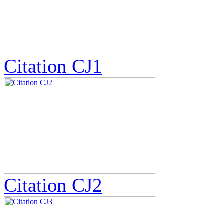
Citation CJ1
Citation CJ2