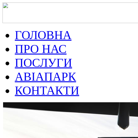
ГОЛОВНА
ПРО НАС
ПОСЛУГИ
АВІАПАРК
КОНТАКТИ