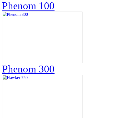
Phenom 100
Phenom 300