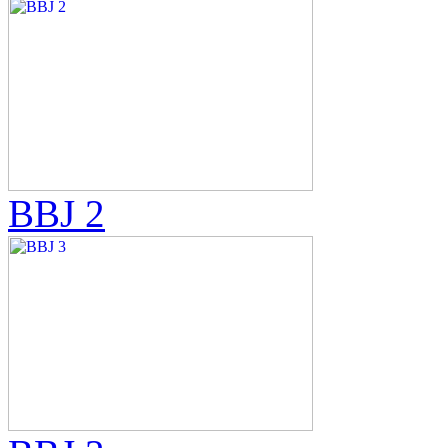
BBJ 2