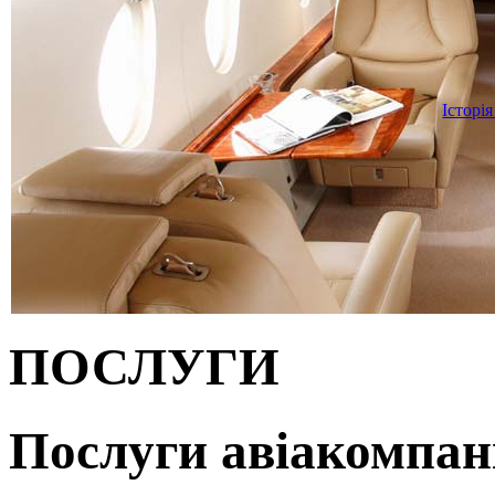
Історія
ПОСЛУГИ
Послуги авіакомпан