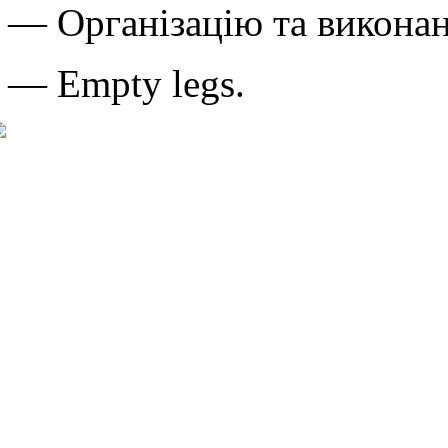
— Організацію та виконан
— Empty legs.