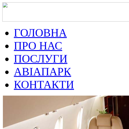
ГОЛОВНА
ПРО НАС
ПОСЛУГИ
АВІАПАРК
КОНТАКТИ