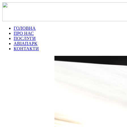
ГОЛОВНА
ПРО НАС
ПОСЛУГИ
АВІАПАРК
КОНТАКТИ