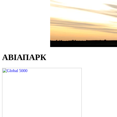
АВІАПАРК