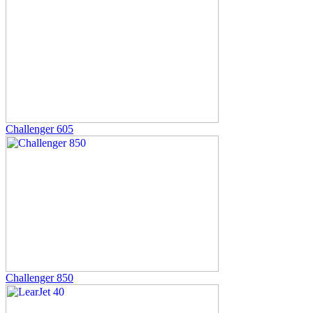
Challenger 605
Challenger 850