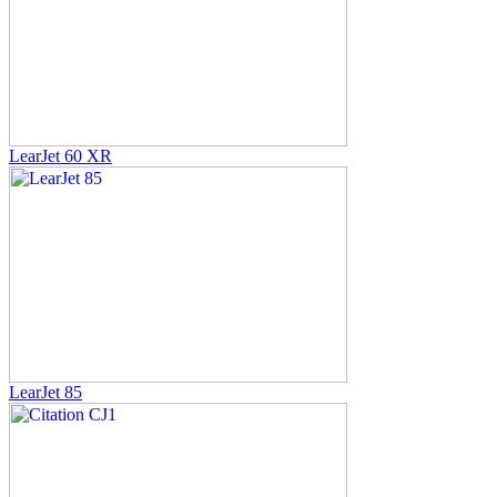
LearJet 60 XR
LearJet 85