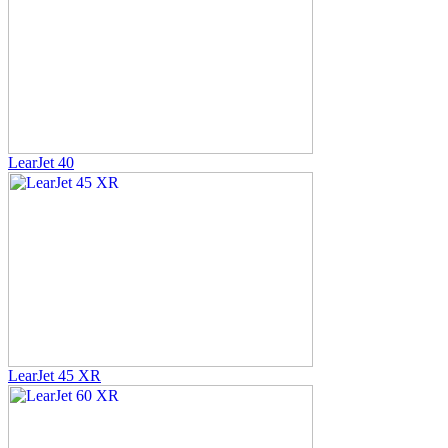
LearJet 40
LearJet 45 XR