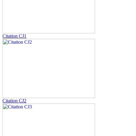
Citation CJ1
Citation CJ2