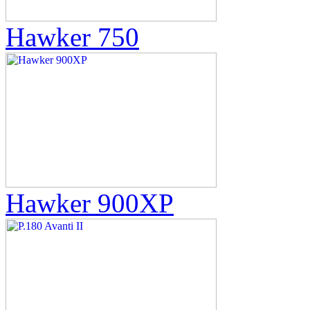
Hawker 750
Hawker 900XP