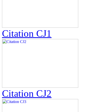
Citation CJ1
Citation CJ2