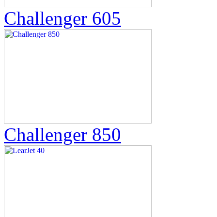
Challenger 605
Challenger 850