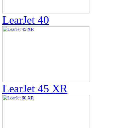
LearJet 40
LearJet 45 XR