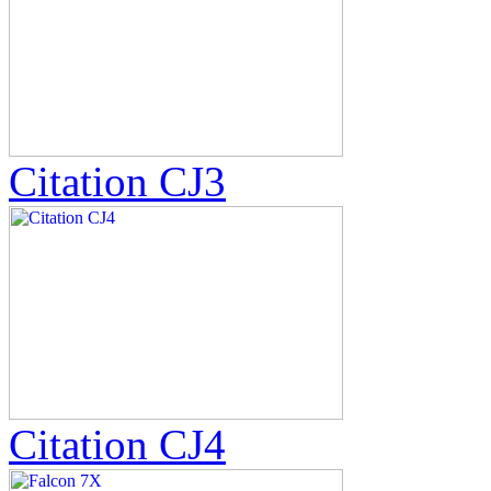
Citation CJ3
Citation CJ4