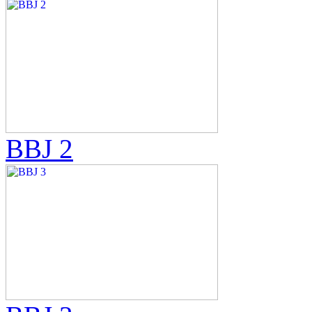
BBJ 2