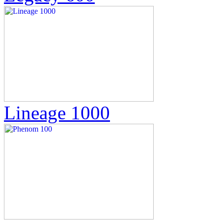
Lineage 1000