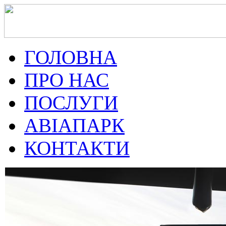
ГОЛОВНА
ПРО НАС
ПОСЛУГИ
АВІАПАРК
КОНТАКТИ