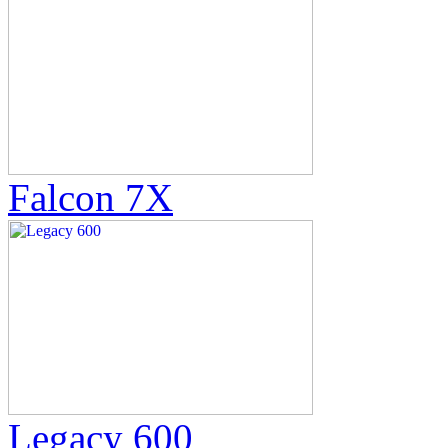
Falcon 7X
Legacy 600