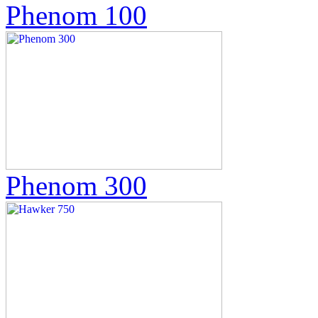
Phenom 100
Phenom 300