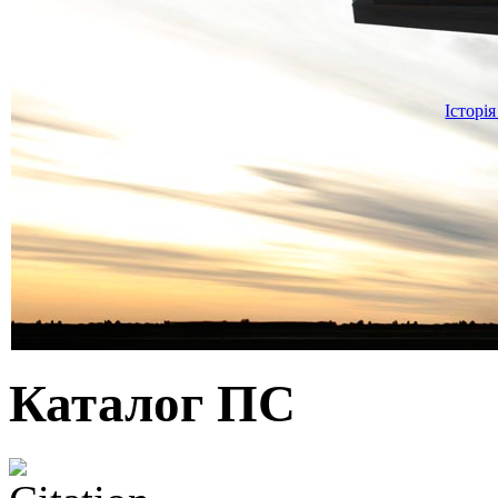
Історія
Каталог ПС