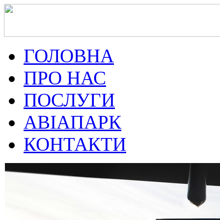
ГОЛОВНА
ПРО НАС
ПОСЛУГИ
АВІАПАРК
КОНТАКТИ